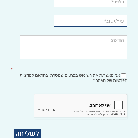
*
אני מאשר/ת את השימוש בפרטים שמסרתי בהתאם
למדיניות
הפרטיות
של האתר.*
לשליחה