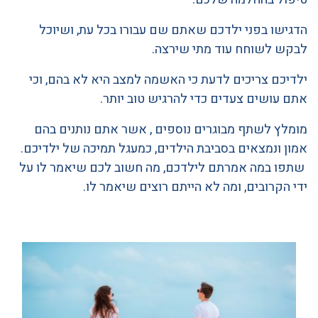
הדגישו בפני ילדכם שאתם שם עבורו בכל עת, ושיוכל
לבקש לשוחח עוד מתי שירצה.
ילדיכם צריכים לדעת כי האשמה למצב היא לא בהם, וכי
אתם עושים צעדים כדי להרגיש טוב יותר.
מומלץ לשתף מבוגרים נוספים , אשר אתם נותנים בהם
אמון ונמצאים בסביבת הילדים, כמעגל תמיכה של ילדיכם.
שתפו במה אמרתם לילדכם, מה חשוב לכם שיאמר לו על
ידי הקרובים, ומה לא הייתם רוצים שיאמר לו.