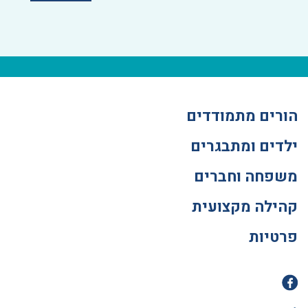
הורים מתמודדים
ילדים ומתבגרים
משפחה וחברים
קהילה מקצועית
פרטיות