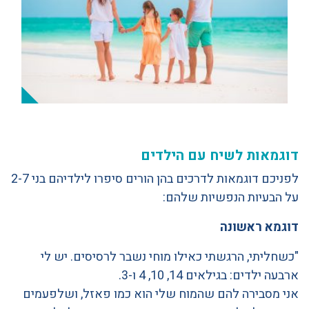
דוגמאות לשיח עם הילדים
לפניכם דוגמאות לדרכים בהן הורים סיפרו לילדיהם בני 2-7
על הבעיות הנפשיות שלהם:
דוגמא ראשונה
"כשחליתי, הרגשתי כאילו מוחי נשבר לרסיסים. יש לי
ארבעה ילדים: בגילאים 14, 10, 4 ו-3.
אני מסבירה להם שהמוח שלי הוא כמו פאזל, ושלפעמים