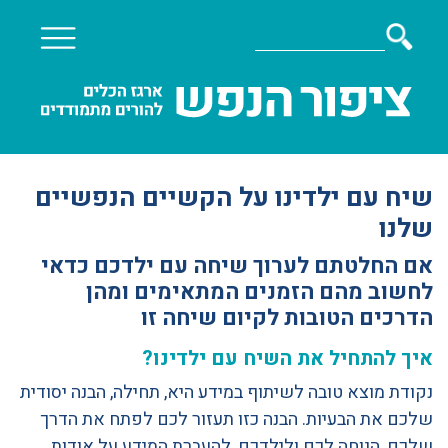
שיח עם ילדינו על הקשיים הנפשיים
שלנו
אם החלטתם לערוך שיחה עם ילדכם כדאי
לחשוב מהם הזמנים המתאימים ומהן
הדרכים הטובות לקיום שיחה זו
איך להתחיל את השיח עם ילדינו?
נקודת מוצא טובה לשיתוף במידע היא, תחילה, הבנה יסודית
שלכם את הבעיות. הבנה כזו תעזור לכם לפתח את הדרך
שלכם, הנוחה לכם ולילדכם, להעברת המידע על אודות