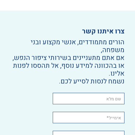
צרו איתנו קשר
הורים מתמודדים, אנשי מקצוע ובני
משפחה,
אם אתם מתעניינים בשירותי ציפור הנפש,
או בהכוונה למידע נוסף, אל תהססו לפנות
אלינו.
נשמח לנסות לסייע לכם.