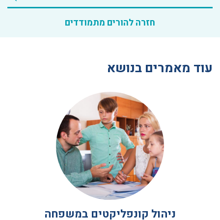
חזרה להורים מתמודדים
עוד מאמרים בנושא
ניהול קונפליקטים במשפחה