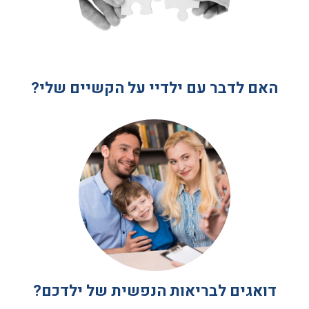
האם לדבר עם ילדיי על הקשיים שלי?
דואגים לבריאות הנפשית של ילדכם?