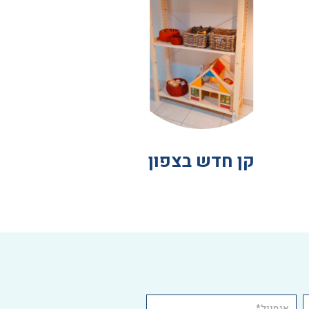
קן חדש בצפון