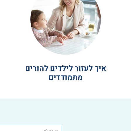
איך לעזור לילדים להורים
מתמודדים