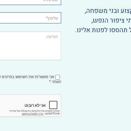
צוע ובני משפחה,
י ציפור הנפש,
 תהססו לפנות אלינו.
אני מאשר/ת את השימוש בפרטים
האתר.*