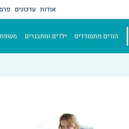
אודות
עדכונים
פרסו
הורים מתמודדים
ילדים ומתבגרים
משפחה