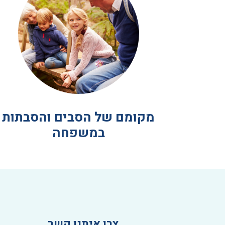
מקומם של הסבים והסבתות
במשפחה
צרו איתנו קשר