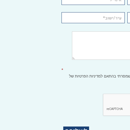
*
 שמסרתי בהתאם
למדיניות הפרטיות
של