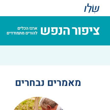
מאמרים נבחרים