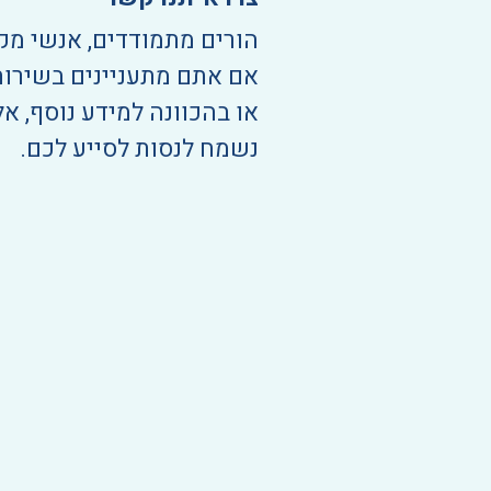
הורים מתמודדים, אנשי מק
אם אתם מתעניינים בשירות
או בהכוונה למידע נוסף, אל
נשמח לנסות לסייע לכם.