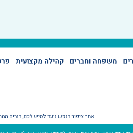
ים
משפחה וחברים
קהילה מקצועית
פרט
אתר ציפור הנפש נועד לסייע לכם, הורים המ