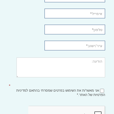
*
אני מאשר/ת את השימוש בפרטים שמסרתי בהתאם
למדיניות
הפרטיות
של האתר.*