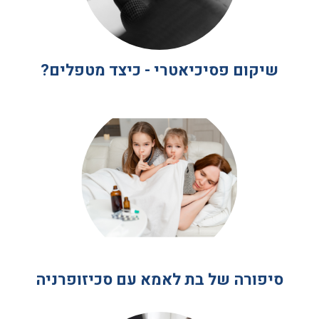
שיקום פסיכיאטרי - כיצד מטפלים?
סיפורה של בת לאמא עם סכיזופרניה