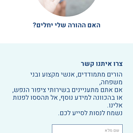
האם ההורה שלי יחלים?
צרו איתנו קשר
הורים מתמודדים, אנשי מקצוע ובני
משפחה,
אם אתם מתעניינים בשירותי ציפור הנפש,
או בהכוונה למידע נוסף, אל תהססו לפנות
אלינו.
נשמח לנסות לסייע לכם.