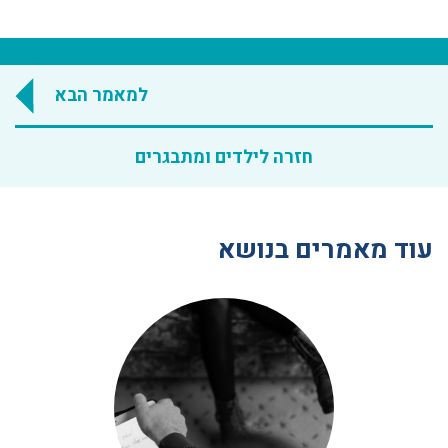
למאמר הבא
חזרה לילדים ומתבגרים
עוד מאמרים בנושא