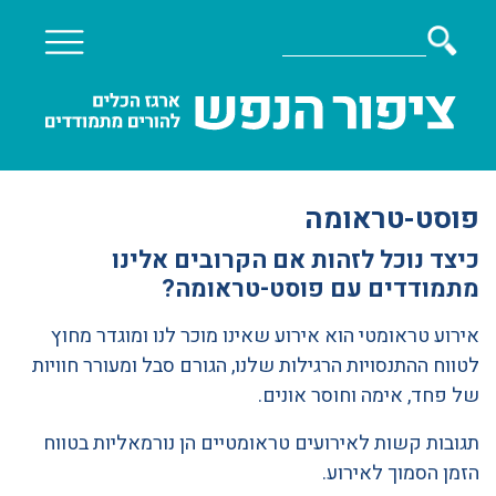
פוסט-טראומה
כיצד נוכל לזהות אם הקרובים אלינו
מתמודדים עם פוסט-טראומה?
אירוע טראומטי הוא אירוע שאינו מוכר לנו ומוגדר מחוץ
לטווח ההתנסויות הרגילות שלנו, הגורם סבל ומעורר חוויות
של פחד, אימה וחוסר אונים.
תגובות קשות לאירועים טראומטיים הן נורמאליות בטווח
הזמן הסמוך לאירוע.