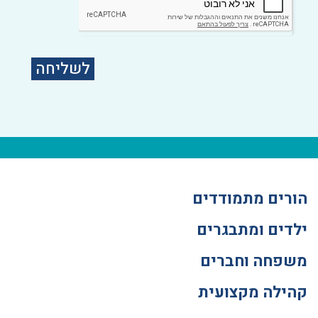
לשליחה
הורים מתמודדים
ילדים ומתבגרים
משפחה וחברים
קהילה מקצועית