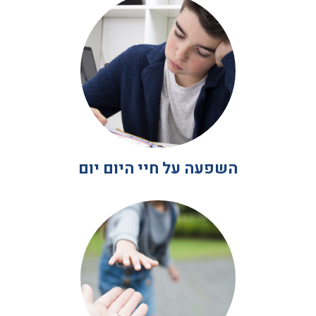
השפעה על חיי היום יום