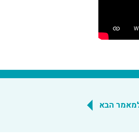
מאמר הבא