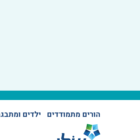
הורים מתמודדים
ילדים ומתבגר