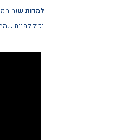
למרות
שזה המצב
יכול להיות שה