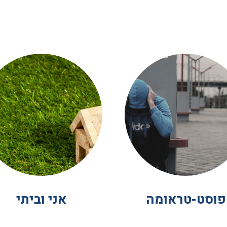
פוסט-טראומה
אני וביתי