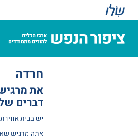
חרדה
את מרגיש
דברים שלא
יש בבית אווירת
אתה מרגיש שאח