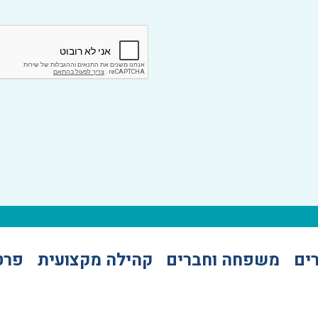
ים
משפחה וחברים
קהילה מקצועית
פרט