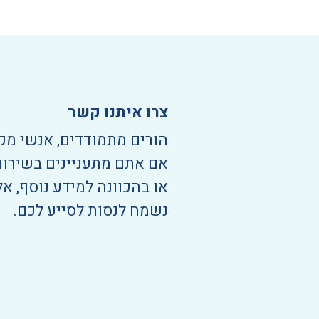
צרו איתנו קשר
הורים מתמודדים, אנשי מק
אם אתם מתעניינים בשירות
או בהכוונה למידע נוסף, אל
נשמח לנסות לסייע לכם.