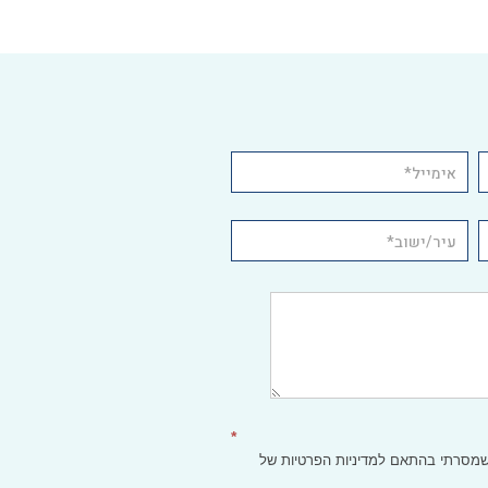
*
 שמסרתי בהתאם
למדיניות הפרטיות
של