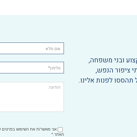
צוע ובני משפחה,
י ציפור הנפש,
 תהססו לפנות אלינו.
אני מאשר/ת את השימוש בפרטים
האתר.*