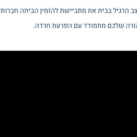
 הרגיל בבית את מתביישת להזמין הביתה חברות?
הורה שלכם מתמודד עם הפרעת חרדה.