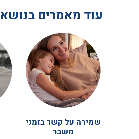
עוד מאמרים בנושא
שמירה על קשר בזמני
משבר