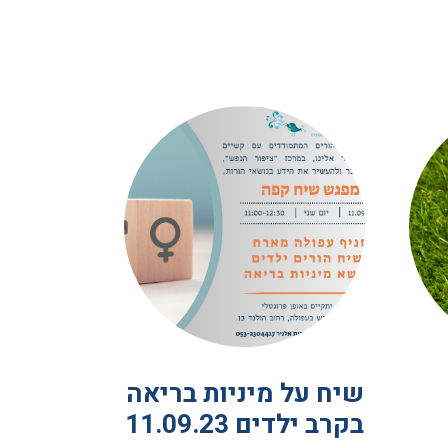
שיח על מיניות בריאה
בקרב ילדים 11.09.23