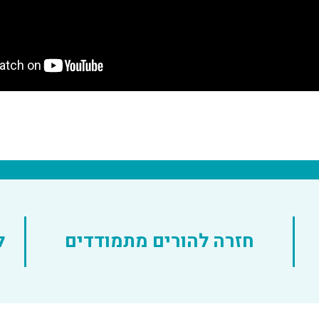
חזרה להורים מתמודדים
ל