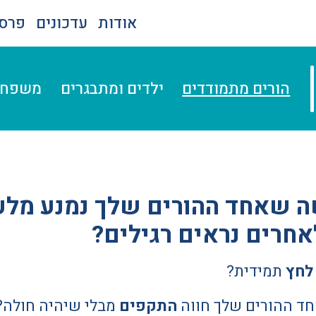
אודות
עדכונים
פרסו
הורים מתמודדים
ילדים ומתבגרים
משפחה
ה שאחד ההורים שלך נמנע מל
חרים נראים רגילים?
לחץ
תמידית?
ד ההורים שלך חווה
התקפים
מבלי שיהיה חולה?