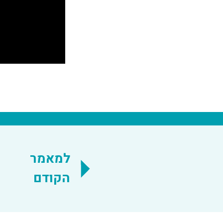
למאמר
הקודם