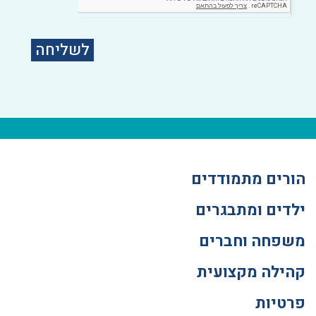
לשליחה
הורים מתמודדים
ילדים ומתבגרים
משפחה וחברים
קהילה מקצועית
פרטיות