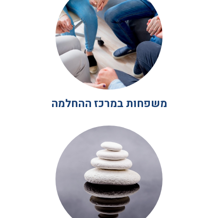
משפחות במרכז ההחלמה