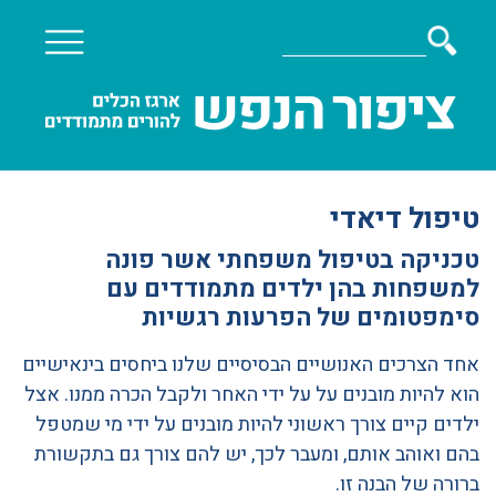
טיפול דיאדי
טכניקה בטיפול משפחתי אשר פונה
למשפחות בהן ילדים מתמודדים עם
סימפטומים של הפרעות רגשיות
אחד הצרכים האנושיים הבסיסיים שלנו ביחסים בינאישיים
הוא להיות מובנים על על ידי האחר ולקבל הכרה ממנו. אצל
ילדים קיים צורך ראשוני להיות מובנים על ידי מי שמטפל
בהם ואוהב אותם, ומעבר לכך, יש להם צורך גם בתקשורת
ברורה של הבנה זו.