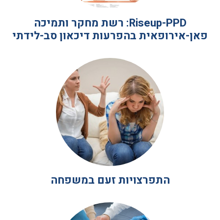
Riseup-PPD: רשת מחקר ותמיכה
פאן-אירופאית בהפרעות דיכאון סב-לידתי
התפרצויות זעם במשפחה