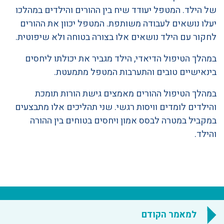
של הילד. המטפל יעודד שיח בין ההורים והילדים במהלכו
יעלו נושאים לעבודה משותפת. המטפל יכוון את ההורים
לחקור עם הילד נושאים אלו בצורה בטוחה ולא שיפוטית.
במהלך הטיפול הדיאדי, הילד מגביר את יכולתו ליחסים
בינאישיים טובים והתערבות המטפל מתמעטת.
במהלך הטיפול ההורים מאמצים גישת הורות תומכת
והילדים לומדים וויסות רגשי. שני תהליכים אלו מתבצעים
במקביל במטרה לבסס אמון ויחסים בטוחים בין ההורה
והילד.
למאמר הקודם