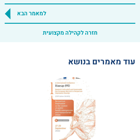
למאמר הבא
חזרה לקהילה מקצועית
עוד מאמרים בנושא