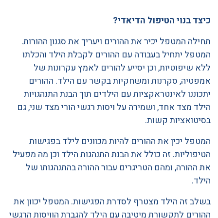
כיצד בנוי הטיפול הדיאדי?
תחילה המטפל יכיר את ההורים ויעריך את סגנון ההורות.
המטפל יתחיל בעבודה עם ההורים לקבלת הילד והכלתו
ללא שיפוטיות, וכן יסייע להורים לאמץ עקרונות של
אמפטיה, סקרנות ומשחקיות בקשר עם הילד. ההורים
יתכוננו לאינטראקציות עם הילדים תוך הבנת התנהגויות
הילד מצד אחד, ושמירה על ויסות רגשי הורי מצד שני, גם
בסיטואציות קשות.
המטפל יכין את ההורים להיות מכוונים לילד בפגישות
הטיפוליות. זה כולל את הבנת התנהגות הילד וכן מה מפעיל
את ההורה, ומהם הטריגרים עבור ההורה בהתנהגותו של
הילד.
בשלב זה הילד מצטרף לסדרת הפגישות. המטפל יכוון את
ההורים לתקשורת מיטיבה עם הילד להגברת הוויסות הרגשי