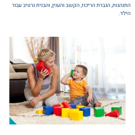
התנהגות, הגברת הריכוז, הקשב והענין, והבנית נרטיב עבור
הילד.