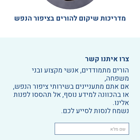
מדריכות שיקום להורים בציפור הנפש
צרו איתנו קשר
הורים מתמודדים, אנשי מקצוע ובני
משפחה,
אם אתם מתעניינים בשירותי ציפור הנפש,
או בהכוונה למידע נוסף, אל תהססו לפנות
אלינו.
נשמח לנסות לסייע לכם.