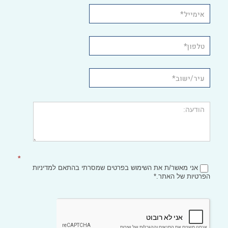
*
אני מאשר/ת את השימוש בפרטים שמסרתי בהתאם
למדיניות
הפרטיות
של האתר.*