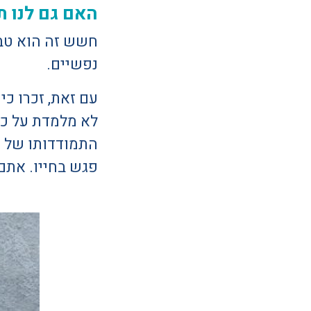
האם גם לנו 
חשש זה הוא טבע
נפשיים.
עם זאת, זכרו כ
לא מלמדת על כך
התמודדותו של ה
פגש בחייו. אתם 