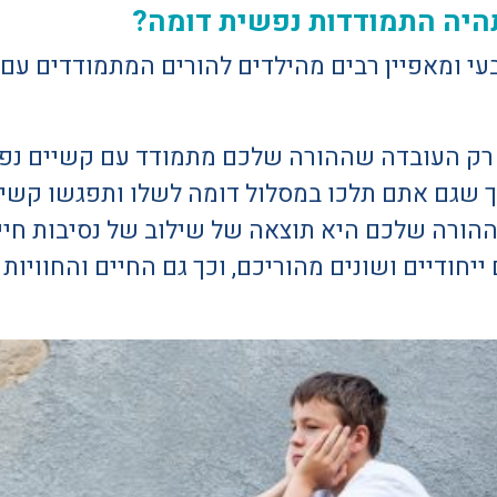
תהיה התמודדות נפשית דומה?
י ומאפיין רבים מהילדים להורים המתמודדים עם
י רק העובדה שההורה שלכם מתמודד עם קשיים נפ
 שגם אתם תלכו במסלול דומה לשלו ותפגשו קשיי
הורה שלכם היא תוצאה של שילוב של נסיבות חיים
ייחודיים ושונים מהוריכם, וכך גם החיים והחוויות