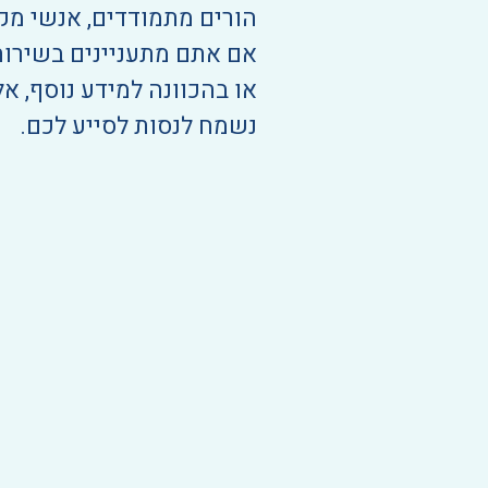
הורים מתמודדים, אנשי מק
אם אתם מתעניינים בשירות
או בהכוונה למידע נוסף, אל
נשמח לנסות לסייע לכם.