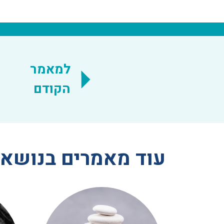
למאמר
הקודם
עוד מאמרים בנושא