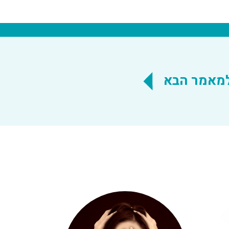
מאמר הבא