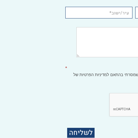
*
 שמסרתי בהתאם
למדיניות הפרטיות
של
לשליחה