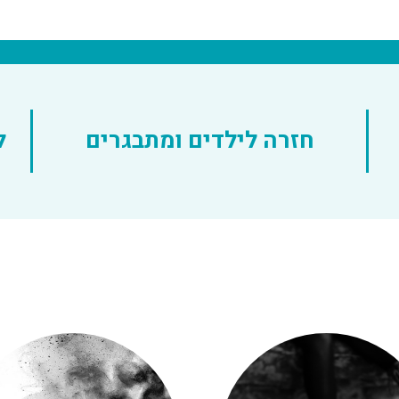
חזרה לילדים ומתבגרים
ל