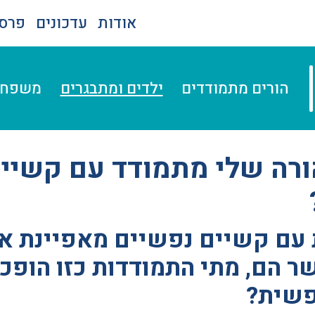
אודות
עדכונים
פרסו
הורים מתמודדים
ילדים ומתבגרים
משפחה
ורה שלי מתמודד עם קשיי
עם קשיים נפשיים מאפיינת את
 הם, מתי התמודדות כזו הופכ
פשית?