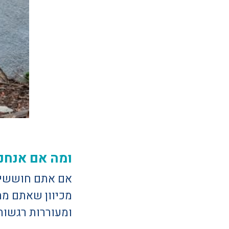
ומה אם אנחנ
אם אתם חוששים 
מכיוון שאתם מת
ומעוררות רגשות