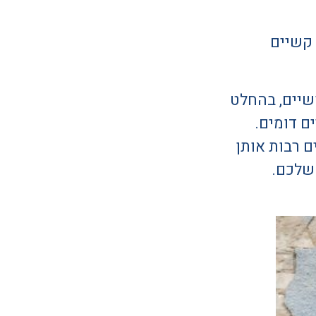
 קשיים
שיים, בהחלט
ם דומים.
 רבות אותן
 שלכם.