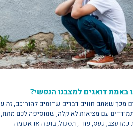
ו באמת דואגים למצבנו הנפשי?
מכך שאתם חווים דברים שדומים להוריכם, זה עש
מודדים עם מציאות לא קלה, שמוסיפה לכם מתח, ל
 כמו עצב, כעס, פחד, תסכול, בושה או אשמה.