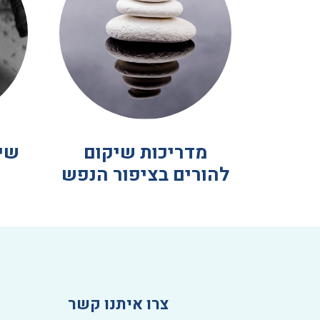
מדריכות שיקום
שיק
להורים בציפור הנפש
כ
צרו איתנו קשר