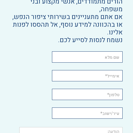
הורים מתמודדים, אנשי מקצוע ובני
משפחה,
אם אתם מתעניינים בשירותי ציפור הנפש,
או בהכוונה למידע נוסף, אל תהססו לפנות
אלינו.
נשמח לנסות לסייע לכם.