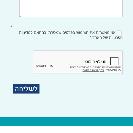
*
אני מאשר/ת את השימוש בפרטים שמסרתי בהתאם
למדיניות
הפרטיות
של האתר.*
לשליחה