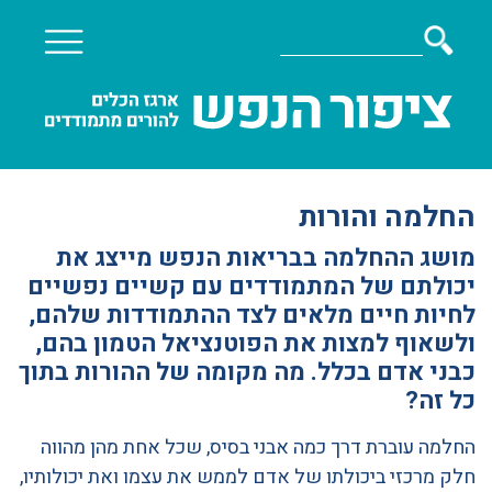
החלמה והורות
מושג ההחלמה בבריאות הנפש מייצג את
יכולתם של המתמודדים עם קשיים נפשיים
לחיות חיים מלאים לצד ההתמודדות שלהם,
ולשאוף למצות את הפוטנציאל הטמון בהם,
כבני אדם בכלל. מה מקומה של ההורות בתוך
כל זה?
החלמה עוברת דרך כמה אבני בסיס, שכל אחת מהן מהווה
חלק מרכזי ביכולתו של אדם לממש את עצמו ואת יכולותיו,