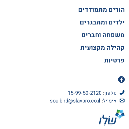
הורים מתמודדים
ילדים ומתבגרים
משפחה וחברים
קהילה מקצועית
פרטיות
טלפון
15-99-50-2120
:
אימייל
soulbird@slavpro.co.il
: