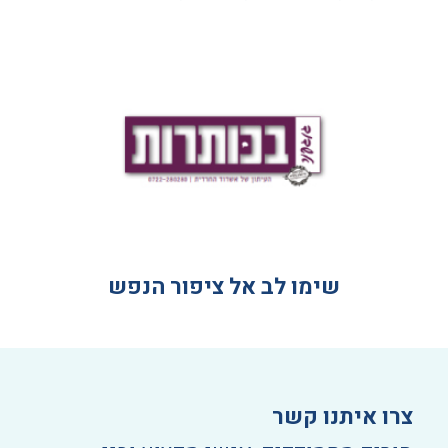
שימו לב אל ציפור הנפש
צרו איתנו קשר