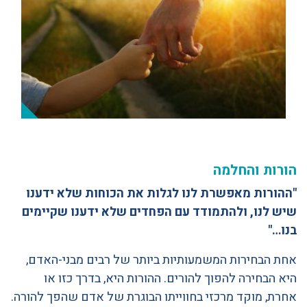
הורות והחלמה
"ההורות מאפשרת לנו לגלות את הכוחות שלא ידענו
שיש לנו, ולהתמודד עם הפחדים שלא ידענו שקיימים
בנו…"
אחת הבחירות המשמעותיות ביותר של רבים מבני-האדם,
היא הבחירה להפוך להורים. ההורות היא, בדרך כזו או
אחרת, מוקד מרכזי בחווייתו הבוגרת של אדם שהפך להורה.