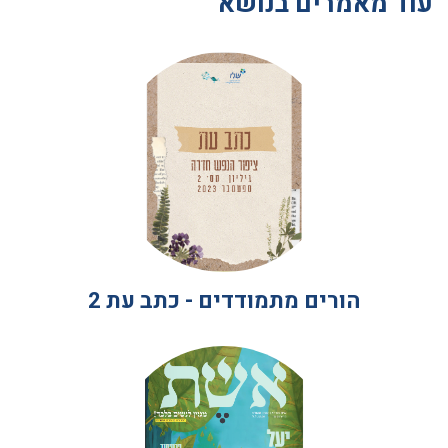
עוד מאמרים בנושא
הורים מתמודדים - כתב עת 2