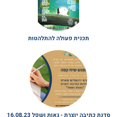
תכנית פעולה להתלהטות
סדנת כתיבה יוצרת - גאות ושפל 16.08.23