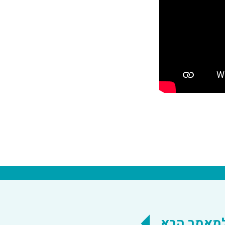
מאמר הבא