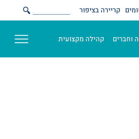
מים
קריירה בציפור
 וחברים
קהילה מקצועית