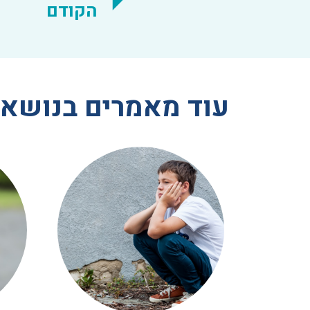
הקודם
עוד מאמרים בנושא