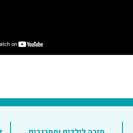
חזרה לילדים ומתבגרים
ל