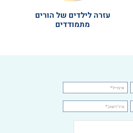
עזרה לילדים של הורים
מתמודדים