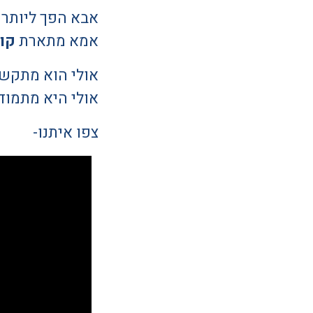
אבא הפך ליותר
אמא מתארת
קול
אולי הוא מתקשה
אולי היא מתמוד
צפו איתנו-