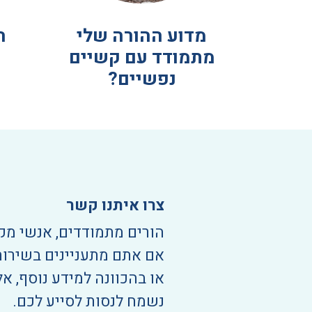
מדוע ההורה שלי
ה
מתמודד עם קשיים
נפשיים?
צרו איתנו קשר
הורים מתמודדים, אנשי מק
אם אתם מתעניינים בשירות
או בהכוונה למידע נוסף, אל
נשמח לנסות לסייע לכם.