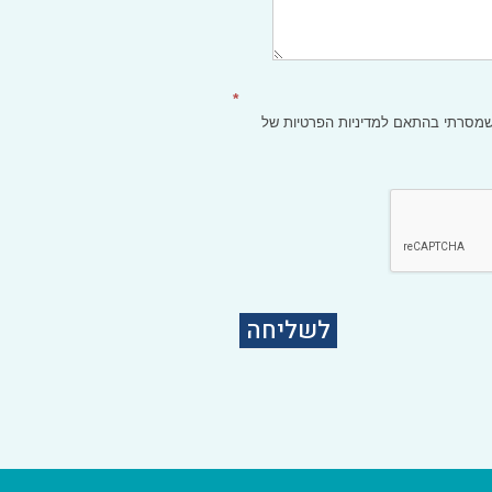
*
 שמסרתי בהתאם
למדיניות הפרטיות
של
לשליחה