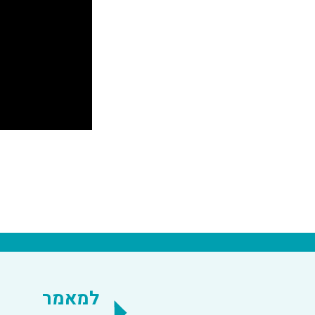
למאמר