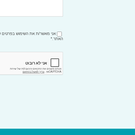
אני מאשר/ת את השימוש בפרטים
האתר.*