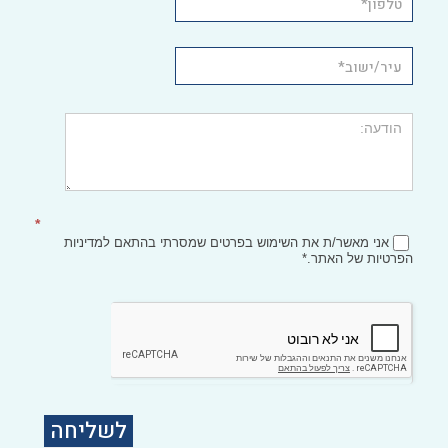
*
אני מאשר/ת את השימוש בפרטים שמסרתי בהתאם
למדיניות
הפרטיות
של האתר.*
לשליחה