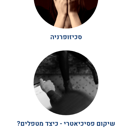
סכיזופרניה
שיקום פסיכיאטרי - כיצד מטפלים?