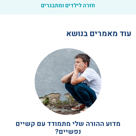
חזרה לילדים ומתבגרים
עוד מאמרים בנושא
מדוע ההורה שלי מתמודד עם קשיים
נפשיים?