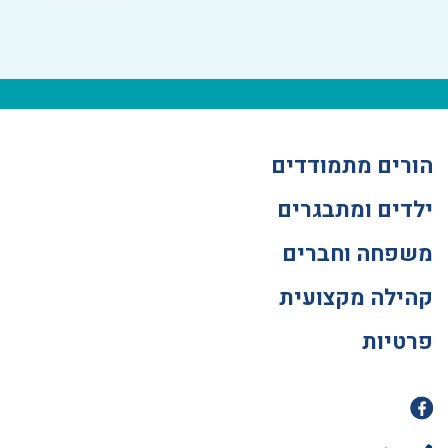
הורים מתמודדים
ילדים ומתבגרים
משפחה וחברים
קהילה מקצועית
פרטיות