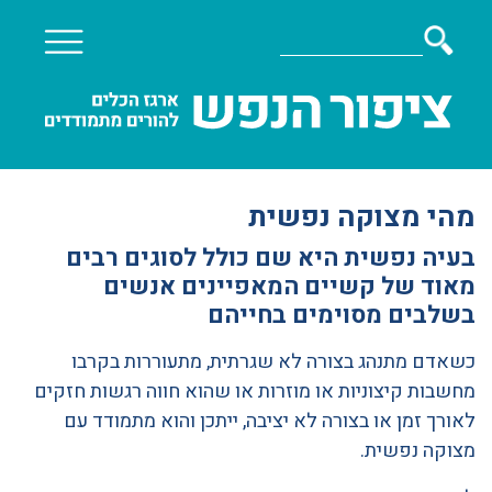
מהי מצוקה נפשית
בעיה נפשית היא שם כולל לסוגים רבים
מאוד של קשיים המאפיינים אנשים
בשלבים מסוימים בחייהם
כשאדם מתנהג בצורה לא שגרתית, מתעוררות בקרבו
מחשבות קיצוניות או מוזרות או שהוא חווה רגשות חזקים
לאורך זמן או בצורה לא יציבה, ייתכן והוא מתמודד עם
מצוקה נפשית.