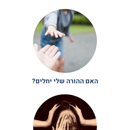
האם ההורה שלי יחלים?