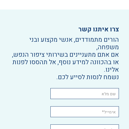
צרו איתנו קשר
הורים מתמודדים, אנשי מקצוע ובני
משפחה,
אם אתם מתעניינים בשירותי ציפור הנפש,
או בהכוונה למידע נוסף, אל תהססו לפנות
אלינו.
נשמח לנסות לסייע לכם.