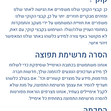
כן. קבצי הקוקי שלנו משפרים את הגישה לאתר שלנו
ומזהים מבקרים חוזרים. יתר על כן, קבצי הקוקי שלנו
משפרים את חוויית המשתמש על ידי מעקב והתמקדות
בתחומי העניין שלה/שלו. השימוש בקבצי קוקי, עם זאת,
לא מקושר באף צורה למידע כלשהו באתר שלנו המאפשר
זיהוי אישי.
הסרה מרשימת תפוצה
אנחנו משתמשים בכתובת האימייל שסיפקת כדי לשלוח
לך מידע ועדכונים הנוגעים להזמנה שלך, חדשות חברה
מזדמנות, מידע על מוצרים קשורים וכד'. אם בשלב כלשהו
תעדיף להסיר את עצמך מרשימת התפוצה, על מנת שלא
לקבל אימיילים בעתיד, אנחנו מצרפים הוראות מפורטות
להסרה מרשימת התפוצה בתחתית כל אימייל.
הסכמה