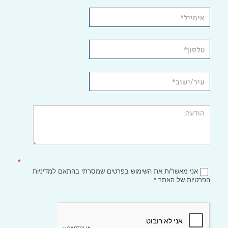
*
אני מאשר/ת את השימוש בפרטים שמסרתי בהתאם
למדיניות
הפרטיות
של האתר.*