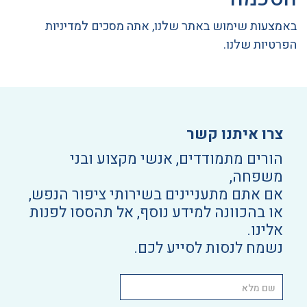
באמצעות שימוש באתר שלנו, אתה מסכים למדיניות
הפרטיות שלנו.
צרו איתנו קשר
הורים מתמודדים, אנשי מקצוע ובני
משפחה,
אם אתם מתעניינים בשירותי ציפור הנפש,
או בהכוונה למידע נוסף, אל תהססו לפנות
אלינו.
נשמח לנסות לסייע לכם.