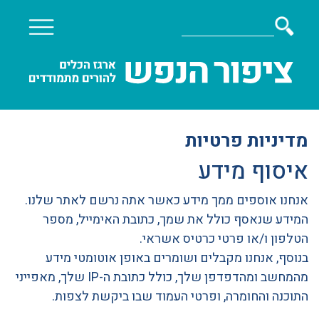
מדיניות פרטיות
איסוף מידע
אנחנו אוספים ממך מידע כאשר אתה נרשם לאתר שלנו.
המידע שנאסף כולל את שמך, כתובת האימייל, מספר
הטלפון ו/או פרטי כרטיס אשראי.
בנוסף, אנחנו מקבלים ושומרים באופן אוטומטי מידע
מהמחשב ומהדפדפן שלך, כולל כתובת ה-IP שלך, מאפייני
התוכנה והחומרה, ופרטי העמוד שבו ביקשת לצפות.