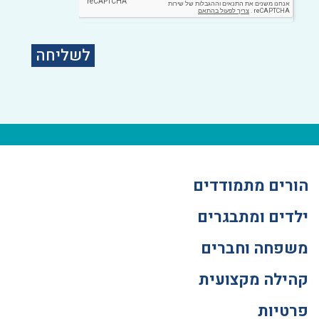
לשליחה
הורים מתמודדים
ילדים ומתבגרים
משפחה וחברים
קהילה מקצועית
פרטיות