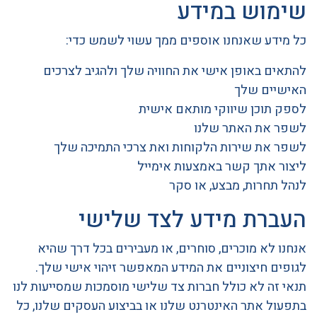
שימוש במידע
כל מידע שאנחנו אוספים ממך עשוי לשמש כדי:
להתאים באופן אישי את החוויה שלך ולהגיב לצרכים
האישיים שלך
לספק תוכן שיווקי מותאם אישית
לשפר את האתר שלנו
לשפר את שירות הלקוחות ואת צרכי התמיכה שלך
ליצור אתך קשר באמצעות אימייל
לנהל תחרות, מבצע, או סקר
העברת מידע לצד שלישי
אנחנו לא מוכרים, סוחרים, או מעבירים בכל דרך שהיא
לגופים חיצוניים את המידע המאפשר זיהוי אישי שלך.
תנאי זה לא כולל חברות צד שלישי מוסמכות שמסייעות לנו
בתפעול אתר האינטרנט שלנו או בביצוע העסקים שלנו, כל